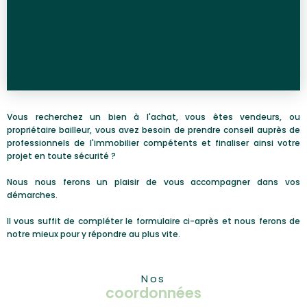
Vous recherchez un bien à l'achat, vous êtes vendeurs, ou
propriétaire bailleur, vous avez besoin de prendre conseil auprès de
professionnels de l'immobilier compétents et finaliser ainsi votre
projet en toute sécurité ?
Nous nous ferons un plaisir de vous accompagner dans vos
démarches.
Il vous suffit de compléter le formulaire ci-après et nous ferons de
notre mieux pour y répondre au plus vite.
Nos
coordonnées