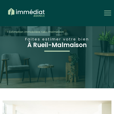
estimation immobilière rueil-malmaison
Faites estimer votre bien
À Rueil-Malmaison