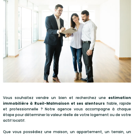
Vous souhaitez vendre un bien et recherchez une
estimation
immobilière à Rueil-Malmaison et ses alentours
fiable, rapide
et professionnelle ? Notre agence vous accompagne à chaque
étape pour déterminer la valeur réelle de votre logement ou de votre
actif locatif.
Que vous possédiez une maison, un appartement, un terrain, un