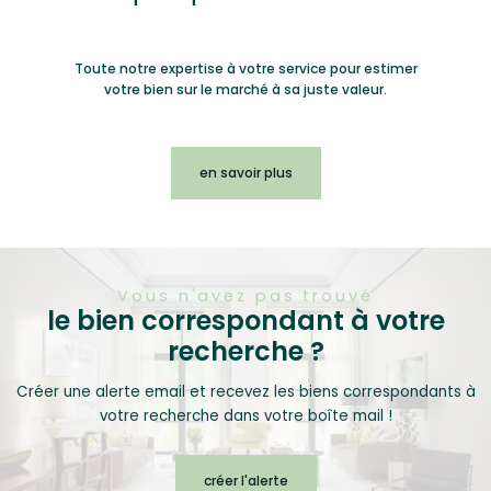
Toute notre expertise à votre service pour estimer
votre bien sur le marché à sa juste valeur.
en savoir plus
Vous n'avez pas trouvé
le bien correspondant à votre
recherche ?
Créer une alerte email et recevez les biens correspondants à
votre recherche dans votre boîte mail !
créer l'alerte