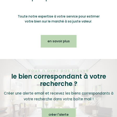
Toute notre expertise à votre service pour estimer
votre bien sur le marché à sa juste valeur.
en savoir plus
Vous n'avez pas trouvé
le bien correspondant à votre
recherche ?
Créer une alerte email et recevez les biens correspondants à
votre recherche dans votre boîte mail !
créer l'alerte