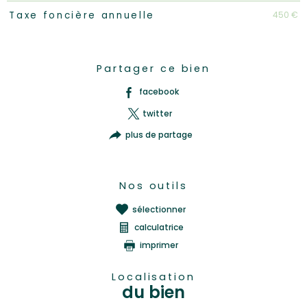
450 €
Taxe foncière annuelle
Partager ce bien
facebook
twitter
plus de partage
Nos outils
sélectionner
calculatrice
imprimer
Localisation
du bien