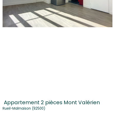
Appartement 2 pièces Mont Valérien
Rueil-Malmaison (92500)