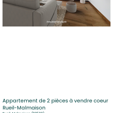
Appartement de 2 pièces à vendre coeur
Rueil-Malmaison