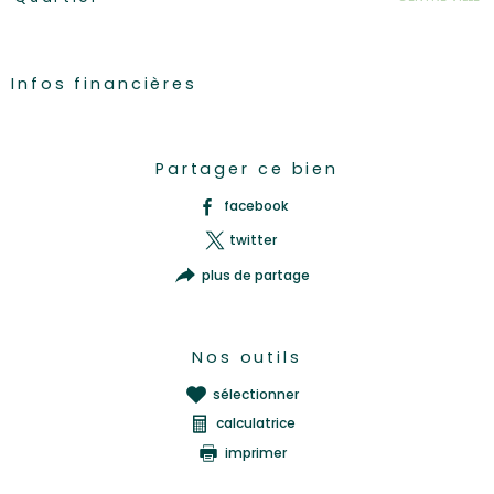
Infos financières
Caractéristiques
Valeurs
Partager ce bien
facebook
twitter
plus de partage
Nos outils
sélectionner
calculatrice
imprimer