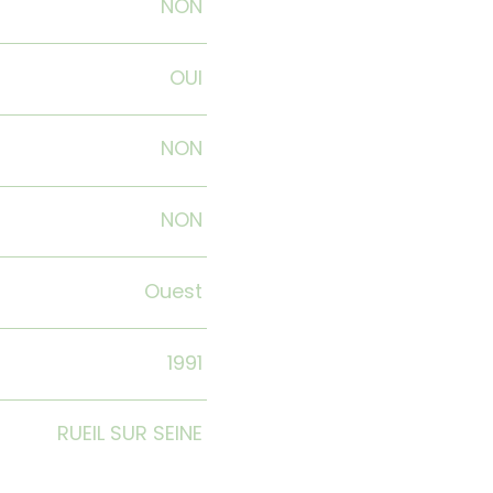
NON
OUI
NON
NON
Ouest
1991
RUEIL SUR SEINE