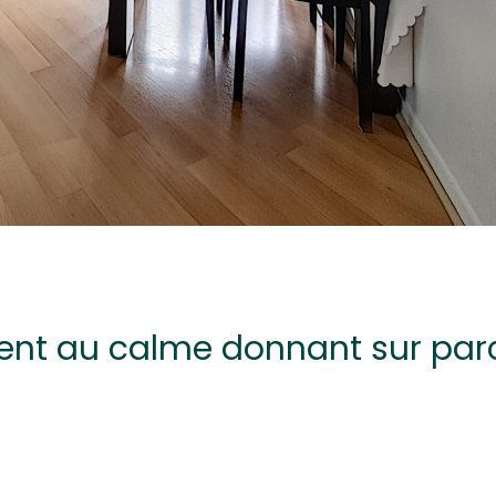
ment au calme donnant sur par