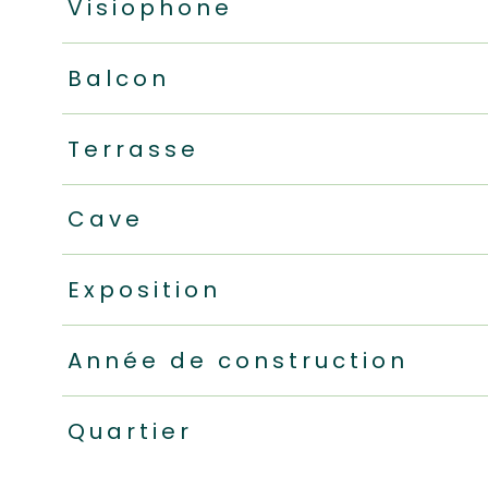
Visiophone
Balcon
Terrasse
Cave
Exposition
Année de construction
Quartier