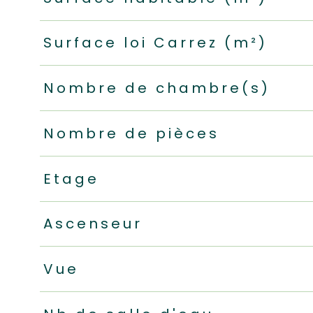
Surface loi Carrez (m²)
Nombre de chambre(s)
Nombre de pièces
Etage
Ascenseur
Vue