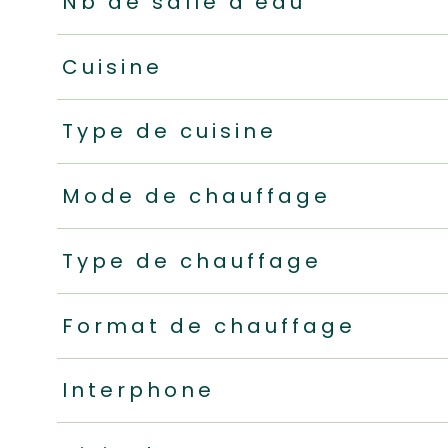
Nb de salle d'eau
Cuisine
Type de cuisine
Mode de chauffage
Type de chauffage
Format de chauffage
Interphone