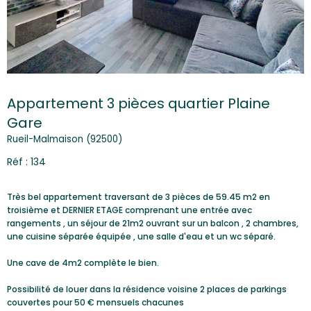
Appartement 3 pièces quartier Plaine
Gare
Rueil-Malmaison (92500)
Réf : 134
Très bel appartement traversant de 3 pièces de 59.45 m2 en
troisième et DERNIER ETAGE comprenant une entrée avec
rangements , un séjour de 21m2 ouvrant sur un balcon , 2 chambres,
une cuisine séparée équipée , une salle d'eau et un wc séparé.
Une cave de 4m2 complète le bien.
Possibilité de louer dans la résidence voisine 2 places de parkings
couvertes pour 50 € mensuels chacunes