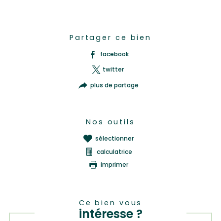
Partager ce bien
facebook
twitter
plus de partage
Nos outils
sélectionner
calculatrice
imprimer
Ce bien vous
intéresse ?