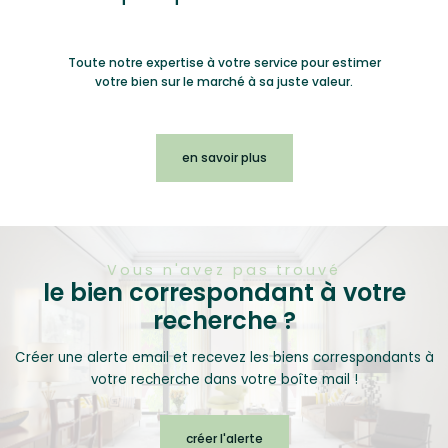
Toute notre expertise à votre service pour estimer
votre bien sur le marché à sa juste valeur.
en savoir plus
Vous n'avez pas trouvé
le bien correspondant à votre
recherche ?
Créer une alerte email et recevez les biens correspondants à
votre recherche dans votre boîte mail !
créer l'alerte