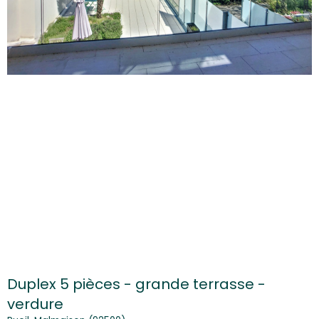
Duplex 5 pièces - grande terrasse -
verdure