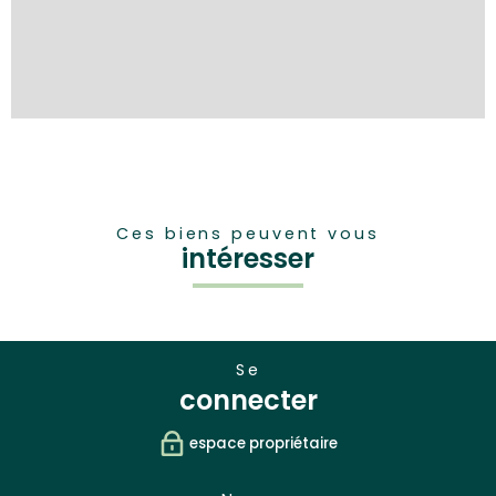
Ces biens peuvent vous
intéresser
se
connecter
espace propriétaire