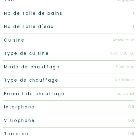
1
Nb de salle de bains
1
Nb de salle d'eau
Américaine
Cuisine
SEMI-EQUIPEE
Type de cuisine
Electrique
Mode de chauffage
Radiateur
Type de chauffage
Individuel
Format de chauffage
OUI
Interphone
OUI
Visiophone
OUI
Terrasse