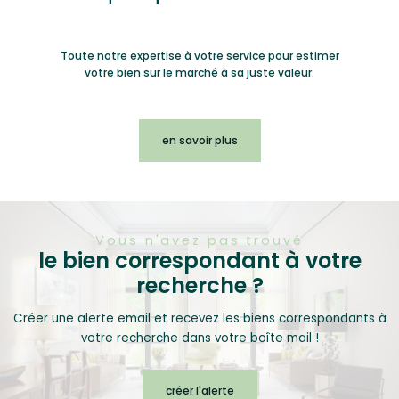
Toute notre expertise à votre service pour estimer
votre bien sur le marché à sa juste valeur.
en savoir plus
Vous n'avez pas trouvé
le bien correspondant à votre
recherche ?
Créer une alerte email et recevez les biens correspondants à
votre recherche dans votre boîte mail !
créer l'alerte