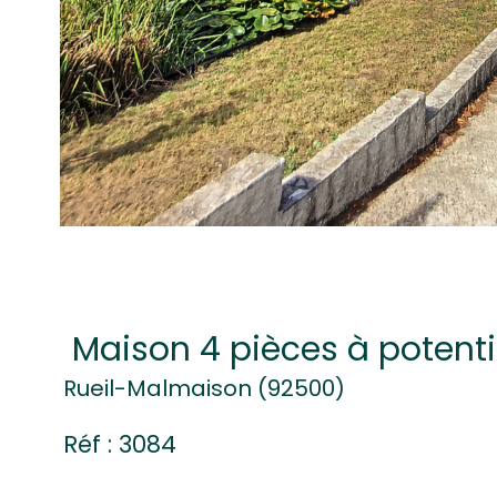
Maison 4 pièces à potenti
Rueil-Malmaison (92500)
Réf : 3084