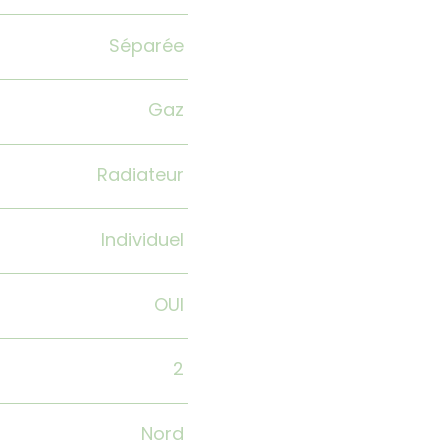
Séparée
Gaz
Radiateur
Individuel
OUI
2
Nord