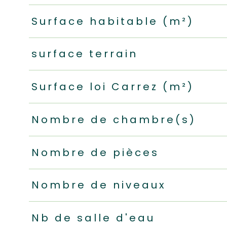
Surface habitable (m²)
surface terrain
Surface loi Carrez (m²)
Nombre de chambre(s)
Nombre de pièces
Nombre de niveaux
Nb de salle d'eau