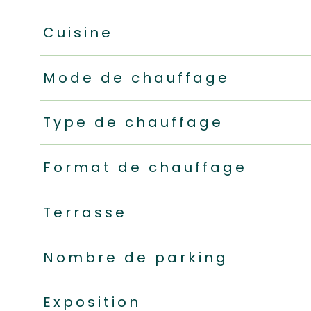
Cuisine
Mode de chauffage
Type de chauffage
Format de chauffage
Terrasse
Nombre de parking
Exposition