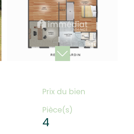
Prix du bien
Pièce(s)
4