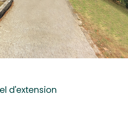
el d'extension