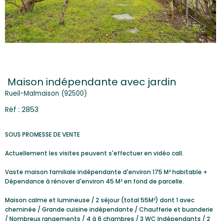
Maison indépendante avec jardin
Rueil-Malmaison (92500)
Réf : 2853
SOUS PROMESSE DE VENTE
Actuellement les visites peuvent s'effectuer en vidéo call.
Vaste maison familiale indépendante d'environ 175 M² habitable +
Dépendance à rénover d'environ 45 M² en fond de parcelle.
Maison calme et lumineuse / 2 séjour (total 55M²) dont 1 avec
cheminée / Grande cuisine indépendante / Chaufferie et buanderie
/ Nombreux rangements / 4 à 6 chambres / 3 WC Indépendants / 2