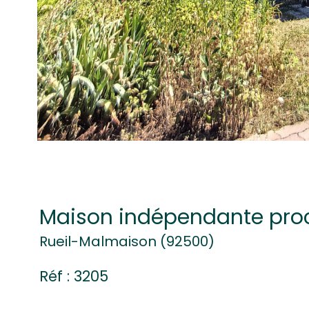
Maison indépendante proc
Rueil-Malmaison (92500)
Réf : 3205