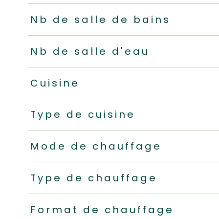
Nb de salle de bains
Nb de salle d'eau
Cuisine
Type de cuisine
Mode de chauffage
Type de chauffage
Format de chauffage