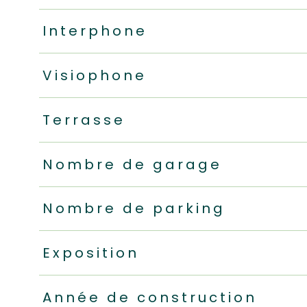
Interphone
Visiophone
Terrasse
Nombre de garage
Nombre de parking
Exposition
Année de construction