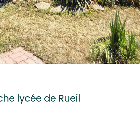
he lycée de Rueil