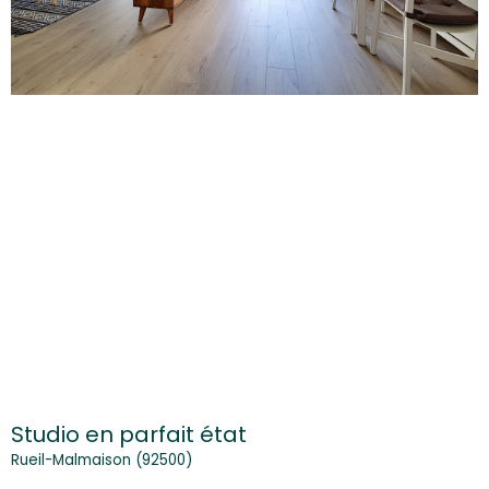
Studio en parfait état
Rueil-Malmaison (92500)