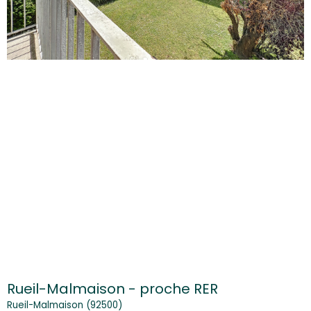
Rueil-Malmaison - proche RER
Rueil-Malmaison (92500)