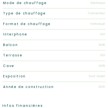
Electrique
Mode de chauffage
Convecteur
Type de chauffage
Individuel
Format de chauffage
OUI
Interphone
NON
Balcon
OUI
Terrasse
NON
Cave
Sud-Ouest
Exposition
2010
Année de construction
Infos financières