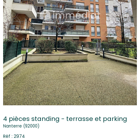
4 pièces standing - terrasse et parking
Nanterre (92000)
Réf : 2974