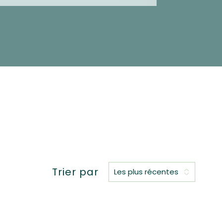
Trier par
Les plus récentes