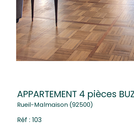
APPARTEMENT 4 pièces BU
Rueil-Malmaison (92500)
Réf : 103