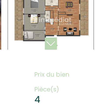
Prix du bien
Pièce(s)
4