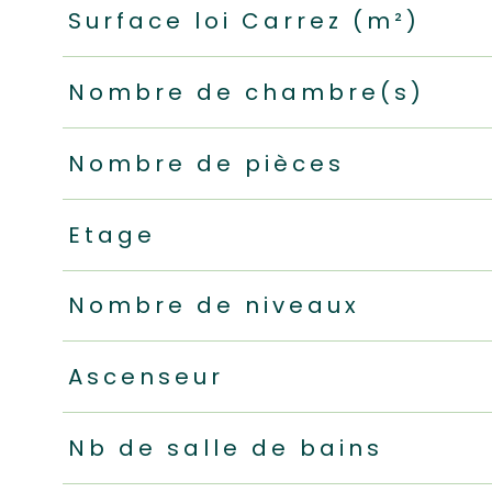
Surface loi Carrez (m²)
Nombre de chambre(s)
Nombre de pièces
Etage
Nombre de niveaux
Ascenseur
Nb de salle de bains