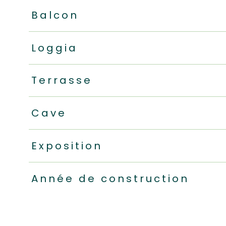
Balcon
Loggia
Terrasse
Cave
Exposition
Année de construction