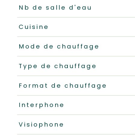
Nb de salle d'eau
Cuisine
Mode de chauffage
Type de chauffage
Format de chauffage
Interphone
Visiophone