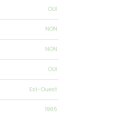
OUI
NON
NON
OUI
Est-Ouest
1965