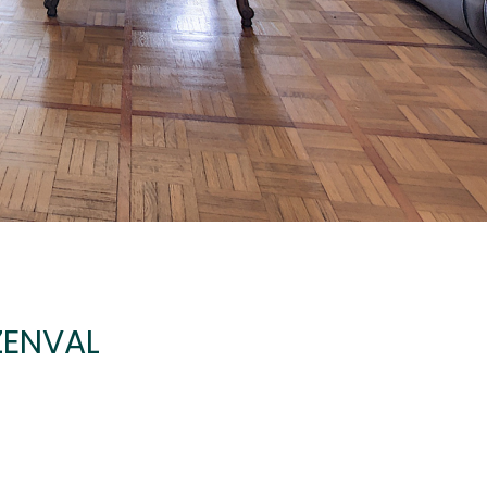
ZENVAL