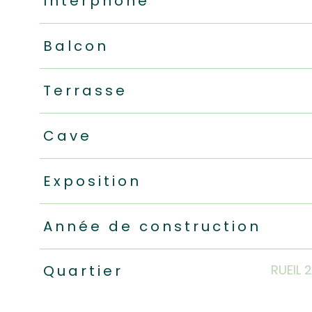
Interphone
Balcon
Terrasse
Cave
Exposition
Année de construction
RUEIL 
Quartier