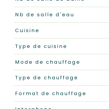
Nb de salle d'eau
Cuisine
Type de cuisine
Mode de chauffage
Type de chauffage
Format de chauffage