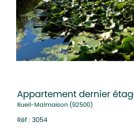
Appartement dernier étag
Rueil-Malmaison (92500)
Réf : 3054