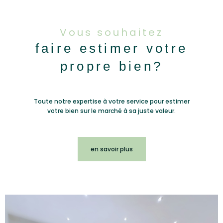
Vous souhaitez
faire estimer votre
propre bien?
Toute notre expertise à votre service pour estimer
votre bien sur le marché à sa juste valeur.
en savoir plus