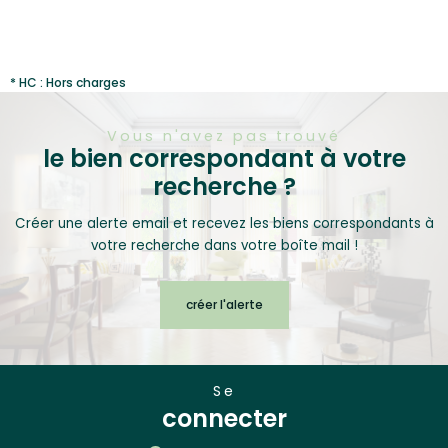
* HC : Hors charges
Vous n'avez pas trouvé
le bien correspondant à votre
recherche ?
Créer une alerte email et recevez les biens correspondants à
votre recherche dans votre boîte mail !
créer l'alerte
se
connecter